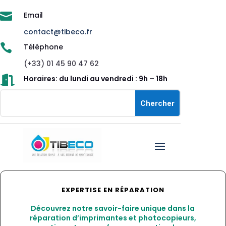

Email
contact@tibeco.fr

Téléphone
(+33) 01 45 90 47 62

Horaires: du lundi au vendredi : 9h – 18h
EXPERTISE EN RÉPARATION
Découvrez notre savoir-faire unique dans la
réparation d’imprimantes et photocopieurs,