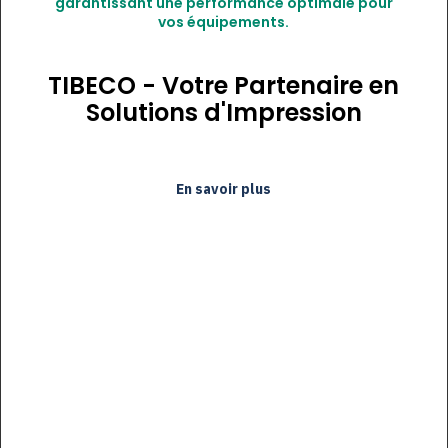
garantissant une performance optimale pour
vos équipements.
TIBECO - Votre Partenaire en
Solutions d'Impression
En savoir plus